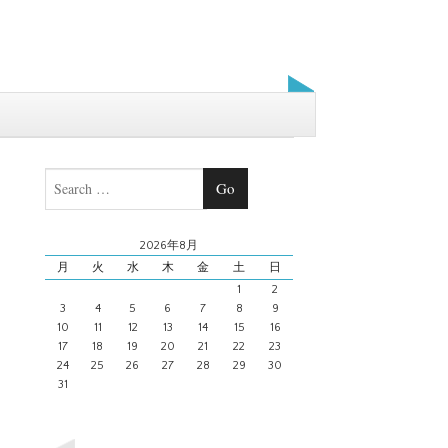
Search
2026年8月
月
火
水
木
金
土
日
1
2
3
4
5
6
7
8
9
10
11
12
13
14
15
16
17
18
19
20
21
22
23
24
25
26
27
28
29
30
31