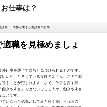
たお仕事は？
看護師
性格が生きる看護師の仕事
で適職を見極めましょ
案外仕事を通じて自然と見つけられるものです。
ばいいや」と考えている女性の皆さん、このご時
を送ることが望まれます。さて、仕事を探す際
「働きやすさ」ではないでしょうか。働きやすさ
なことです。
やすい誤った認識として最も多く挙げられるの